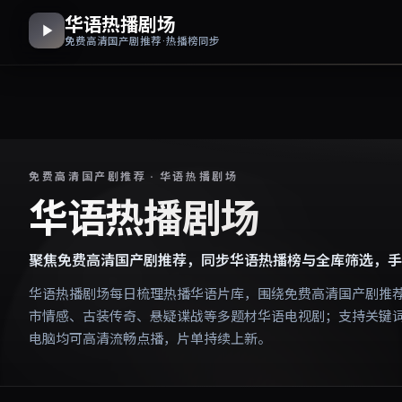
华语热播剧场
免费高清国产剧推荐 · 热播榜同步
免费高清国产剧推荐 · 华语热播剧场
华语热播剧场
聚焦免费高清国产剧推荐，同步华语热播榜与全库筛选，手
华语热播剧场每日梳理热播华语片库，围绕免费高清国产剧推
市情感、古装传奇、悬疑谍战等多题材华语电视剧；支持关键
电脑均可高清流畅点播，片单持续上新。